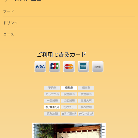
フード
ドリンク
コース